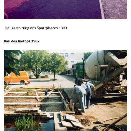
Neugestaltung des Sportplatzes 1983
Bau des Biotops 1987