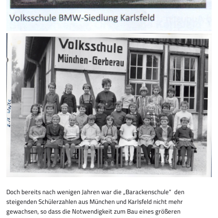
Doch bereits nach wenigen Jahren war die „Barackenschule“ den
steigenden Schülerzah­len aus München und Karlsfeld nicht mehr
gewachsen, so dass die Notwendigkeit zum Bau eines größeren