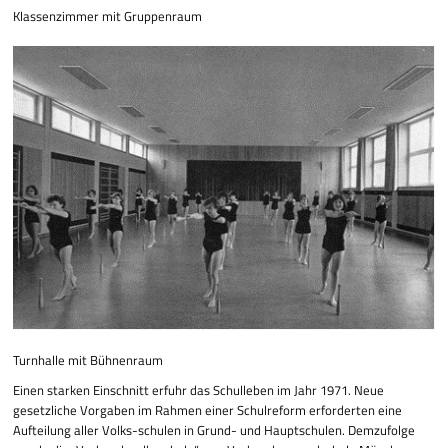
Klassenzimmer mit Gruppenraum
Turnhalle mit Bühnenraum
Einen starken Einschnitt erfuhr das Schulleben im Jahr 1971. Neue
gesetzliche Vorgaben im Rahmen einer Schulreform erforderten eine
Aufteilung aller Volks-schulen in Grund- und Hauptschulen. Demzufolge