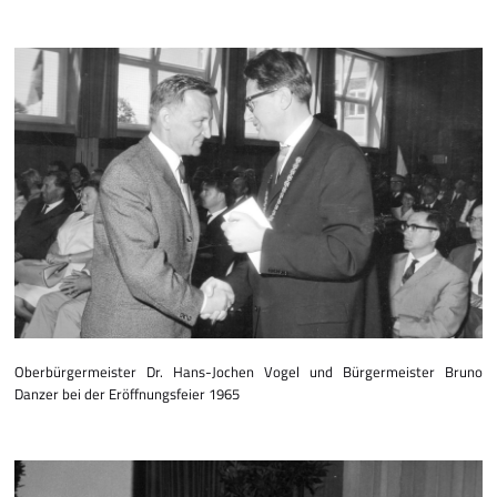
Oberbürgermeister Dr. Hans-Jochen Vogel und Bürger­meister Bruno
Danzer bei der Eröffnungsfeier 1965