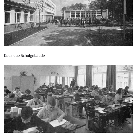
Das neue Schulgebäude