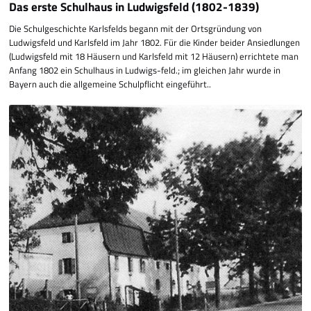
Das erste Schulhaus in Ludwigsfeld (1802-1839)
Die Schulgeschichte Karlsfelds begann mit der Ortsgründung von
Ludwigsfeld und Karls­feld im Jahr 1802. Für die Kinder beider Ansiedlungen
(Ludwigsfeld mit 18 Häusern und Karlsfeld mit 12 Häusern) errichtete man
Anfang 1802 ein Schulhaus in Ludwigs-feld.; im gleichen Jahr wurde in
Bayern auch die allgemeine Schulpflicht eingeführt.
.