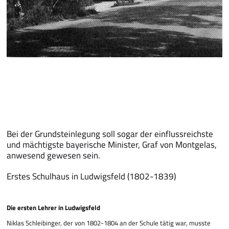
Bei der Grundsteinlegung soll sogar der einfluss­reichste
und mächtigste bayerische Minister, Graf von Montgelas,
anwesend gewesen sein.
Erstes Schulhaus in Ludwigsfeld (1802-1839)
Die ersten Lehrer in Ludwigsfeld
Niklas Schleibinger, der von 1802-1804 an der Schule tätig war, musste