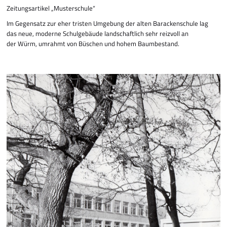
Zeitungsartikel „Musterschule“
Im Gegensatz zur eher tristen Umgebung der alten Baracken­schule lag
das neue, moderne Schulgebäude landschaftlich sehr reizvoll an
der Würm, umrahmt von Büschen und hohem Baumbestand.