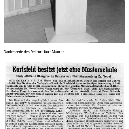
Dankesrede des Rektors Kurt Maurer